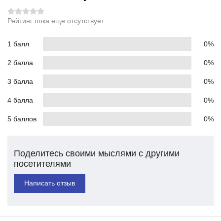
Рейтинг пока еще отсутствует
1 балл
0%
2 балла
0%
3 балла
0%
4 балла
0%
5 баллов
0%
Поделитесь своими мыслями с другими
посетителями
Написать отзыв