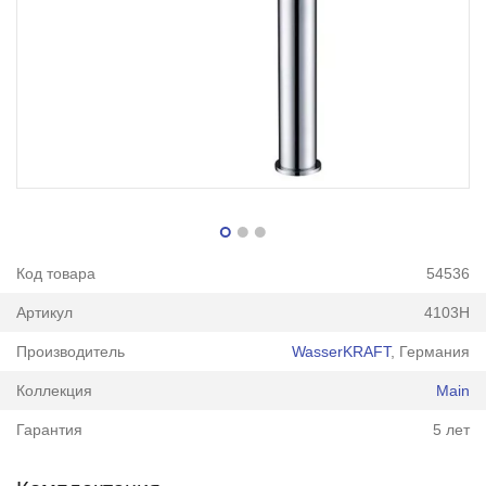
Код товара
54536
Артикул
4103H
Производитель
WasserKRAFT
, Германия
Коллекция
Main
Гарантия
5 лет