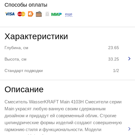
Способы оплаты
еще
Характеристики
Глубина, см
23.65
Высота, см
33.25
Стандарт подводки
1/2
Описание
Смеситель WasserKRAFT Main 4103H Смесители серии
Main украсят любую ванную своим сдержанным
дизайном и придадут ей современный облик. Строгие
цилиндрические формы изделий создают совершенную
гармонию стиля и функциональности. Модели