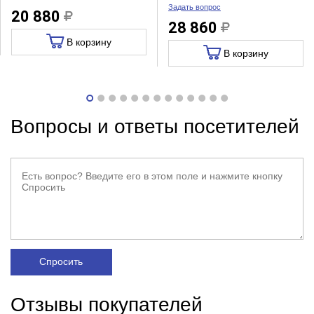
Задать вопрос
20 880
28 860
В корзину
В корзину
Вопросы и ответы посетителей
Спросить
Отзывы покупателей