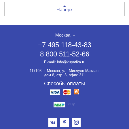
Наверх
Москва
+7 495 118-43-83
8 800 511-52-66
E-mail:
info@kupatika.ru
117198, г. Москва, ул. Миклухо-Маклая,
дом 8, стр. 3, офис 311
Способы оплаты
еще