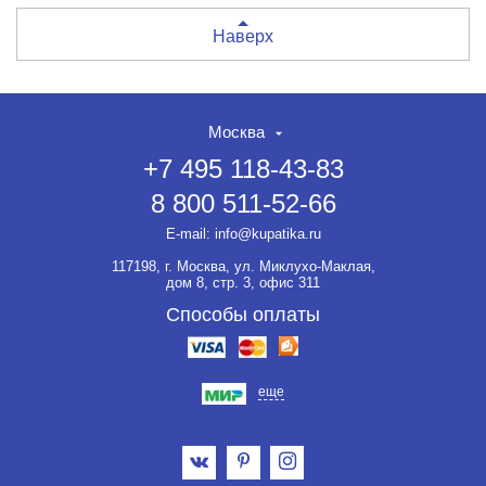
Наверх
Москва
+7 495 118-43-83
8 800 511-52-66
E-mail:
info@kupatika.ru
117198, г. Москва, ул. Миклухо-Маклая,
дом 8, стр. 3, офис 311
Способы оплаты
еще