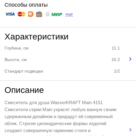
Способы оплаты
еще
Характеристики
Глубина, см
11.1
Высота, см
16.2
Стандарт подводки
1/2
Описание
Смеситель для душа WasserKRAFT Main 4151
Смесители серии Main украсят любую ванную своим
сдержанным дизайном и придадут ей современный
облик. Строгие цилиндрические формы изделий
создают совершенную гармонию стиля и