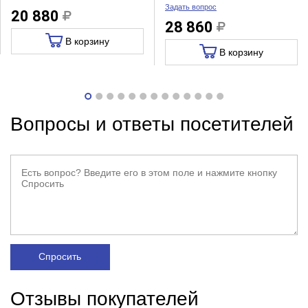
Задать вопрос
20 880
28 860
В корзину
В корзину
Вопросы и ответы посетителей
Спросить
Отзывы покупателей