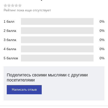
Рейтинг пока еще отсутствует
1 балл
0%
2 балла
0%
3 балла
0%
4 балла
0%
5 баллов
0%
Поделитесь своими мыслями с другими
посетителями
Написать отзыв