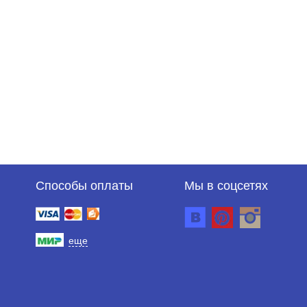
Способы оплаты
Мы в соцсетях
еще