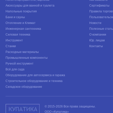
Аксессуары для ванной и туалета
Сертификаты
Напольные покрытия
Правила торгов
Бани и сауны
Пользовательск
Отопление и Климат
Новости
Инженерная сантехника
Полезные стать
Силовая техника
О компании
Инструмент
Юр. лицам
Станки
Контакты
Расходные материалы
Промышленные компоненты
Ручной инструмент
Всё для сада
Оборудование для автосервиса и гаража
Строительное оборудование и техника
Складское оборудование
© 2015-2026 Все права защищены.
ООО «Купатика»