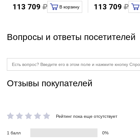
113 709
113 709
В корзину
Вопросы и ответы посетителей
Отзывы покупателей
Рейтинг пока еще отсутствует
1 балл
0%