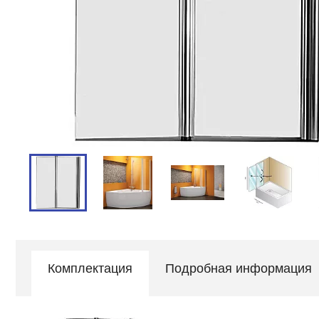
Комплектация
Подробная информация