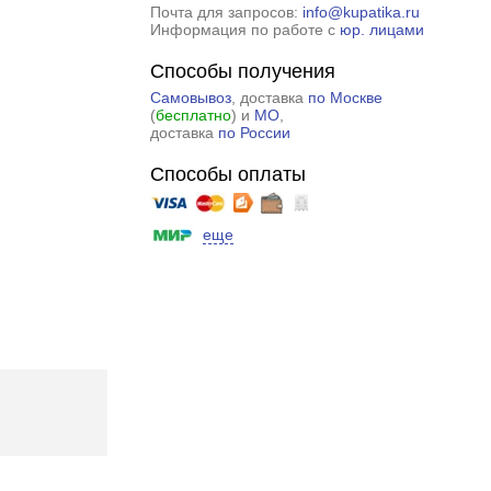
Почта для запросов:
info@kupatika.ru
Информация по работе с
юр. лицами
Способы получения
Самовывоз
, доставка
по Москве
(
бесплатно
) и
МО
,
доставка
по России
Способы оплаты
еще