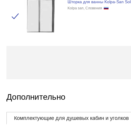
Шторка для ванны Kolpa-San Sol
Kolpa san, Словения
Дополнительно
Комплектующие для душевых кабин и уголков