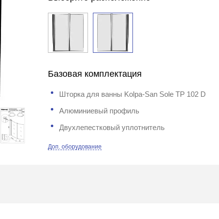
Базовая комплектация
Шторка для ванны Kolpa-San Sole TP 102 D
Алюминиевый профиль
Двухлепестковый уплотнитель
Доп. оборудование