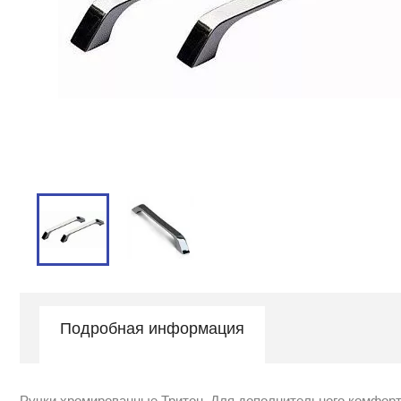
Подробная информация
Ручки хромированные Тритон. Для дополнительного комфорт