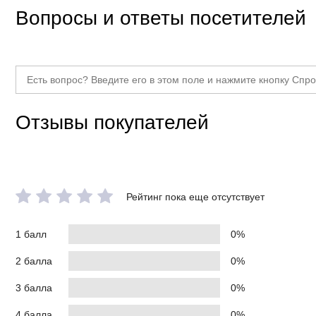
Вопросы и ответы посетителей
Отзывы покупателей
Рейтинг пока еще отсутствует
1 балл
0%
2 балла
0%
3 балла
0%
4 балла
0%