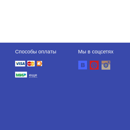
Способы оплаты
Мы в соцсетях
еще