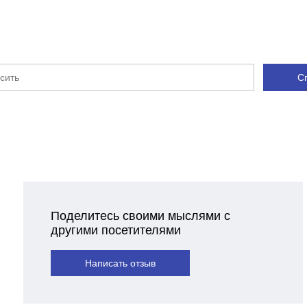
С
Поделитесь своими мыслями с
другими посетителями
Написать отзыв