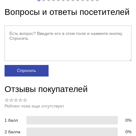
Вопросы и ответы посетителей
Спросить
Отзывы покупателей
Рейтинг пока еще отсутствует
1 балл
0%
2 балла
0%