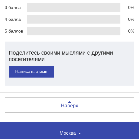
3 балла
0%
4 балла
0%
5 баллов
0%
Поделитесь своими мыслями с другими
посетителями
Написать отзыв
Наверх
Москва