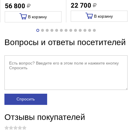
22 700
56 800
В корзину
В корзину
Вопросы и ответы посетителей
Спросить
Отзывы покупателей