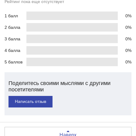
Рейтинг пока еще отсутствует
1 балл
0%
2 балла
0%
3 балла
0%
4 балла
0%
5 баллов
0%
Поделитесь своими мыслями с другими
посетителями
Написать отзыв
Наверх