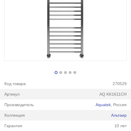
Код товара
270529
Артикул
AQ KK1611CH
Производитель
Aquatek
, Россия
Коллекция
Альтаир
Гарантия
10 лет