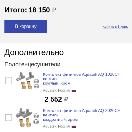
Итого:
18 150
В корзину
Купить в 1 клик
Дополнительно
Полотенцесушители
Комплект фитингов Aquatek AQ 1020CH
вентиль
круглый, хром
Aquatek, Россия
2 552
Комплект фитингов Aquatek AQ 2020CH
вентиль
квадратный, хром
Aquatek, Россия