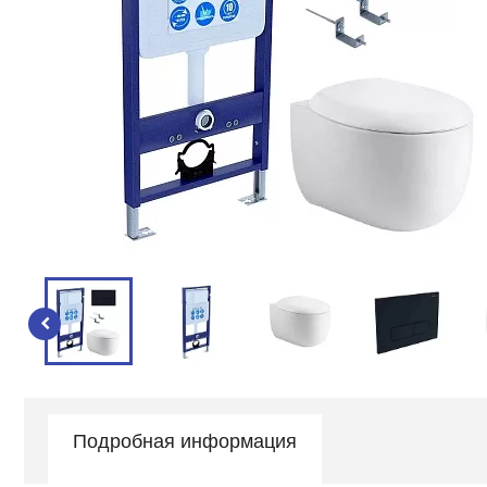
Подробная информация