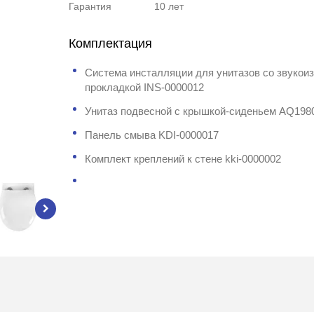
Гарантия
10 лет
Комплектация
Система инсталляции для унитазов со звукои
прокладкой INS-0000012
Унитаз подвесной с крышкой-сиденьем AQ198
Панель смыва KDI-0000017
Комплект креплений к стене kki-0000002