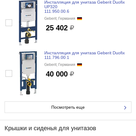
Инсталляция для унитаза Geberit Duofix
UP320
111.950.00.6
Geberit, Германия
25 402
Инсталляция для унитаза Geberit Duofix
111.796.00.1
Geberit, Германия
40 000
Посмотреть еще
Крышки и сиденья для унитазов