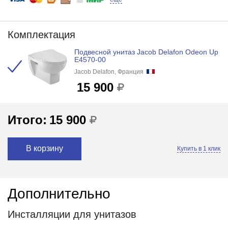
Комплектация
Подвесной унитаз Jacob Delafon Odeon Up
E4570-00
Jacob Delafon, Франция
15 900
Итого:
15 900
В корзину
Купить в 1 клик
Дополнительно
Инсталляции для унитазов