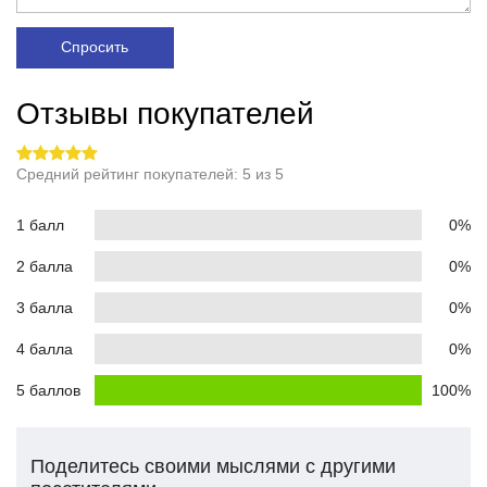
Спросить
Отзывы покупателей
Средний рейтинг покупателей: 5 из 5
1 балл
0%
2 балла
0%
3 балла
0%
4 балла
0%
5 баллов
100%
Поделитесь своими мыслями с другими