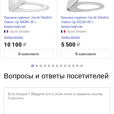
Крышка-сиденье Jacob Delafon
Крышка-сиденье Jacob Delafon
Odeon Up 8409K-00 с
Odeon Up 8322K-00 с
микролифтом
микролифтом
Jacob Delafon
Jacob Delafon
Задать вопрос
Задать вопрос
10 100
5 500
В комплекте
В комплекте
Вопросы и ответы посетителей