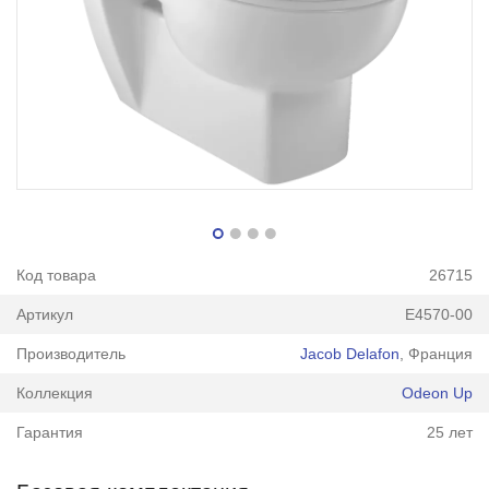
Код товара
26715
Артикул
E4570-00
Производитель
Jacob Delafon
, Франция
Коллекция
Odeon Up
Гарантия
25 лет