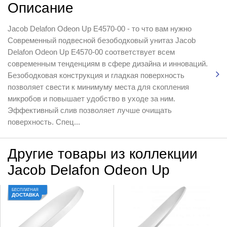
Описание
Jacob Delafon Odeon Up E4570-00 - то что вам нужно
Современный подвесной безободковый унитаз Jacob
Delafon Odeon Up E4570-00 соответствует всем
современным тенденциям в сфере дизайна и инноваций.
Безободковая конструкция и гладкая поверхность
позволяет свести к минимуму места для скопления
микробов и повышает удобство в уходе за ним.
Эффективный слив позволяет лучше очищать
поверхность. Спец...
Другие товары из коллекции
Jacob Delafon Odeon Up
БЕСПЛАТНАЯ
ДОСТАВКА