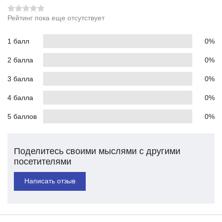
Рейтинг пока еще отсутствует
1 балл
0%
2 балла
0%
3 балла
0%
4 балла
0%
5 баллов
0%
Поделитесь своими мыслями с другими
посетителями
Написать отзыв