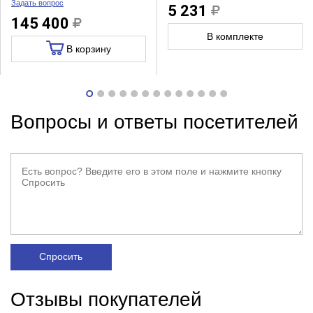
Задать вопрос
5 231
145 400
В комплекте
В корзину
Вопросы и ответы посетителей
Спросить
Отзывы покупателей