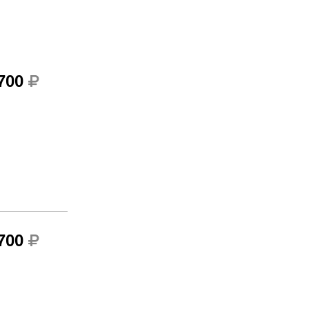
 700
 700