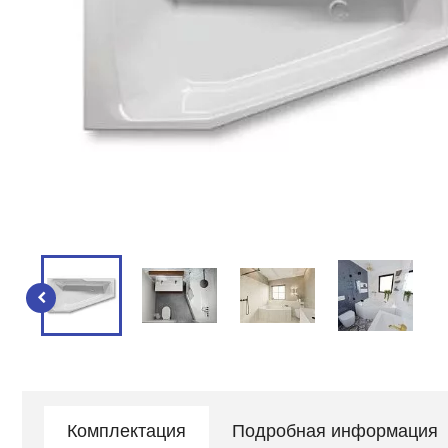
Комплектация
Подробная информация