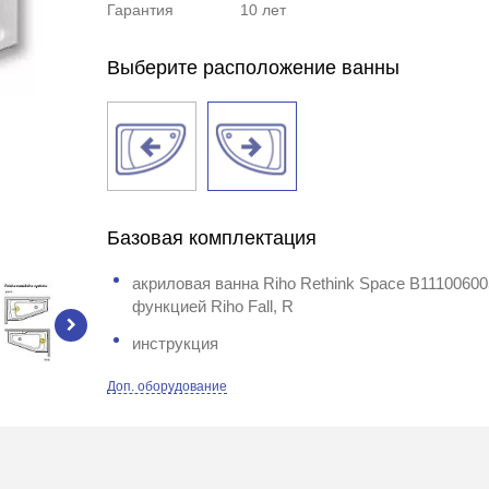
Гарантия
10 лет
Выберите расположение ванны
Базовая комплектация
акриловая ванна Riho Rethink Space B11100600
функцией Riho Fall, R
инструкция
Доп. оборудование