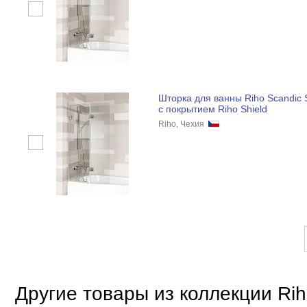
Шторка для ванны Riho Scandic 
с покрытием Riho Shield
Riho, Чехия
Другие товары из коллекции Rih