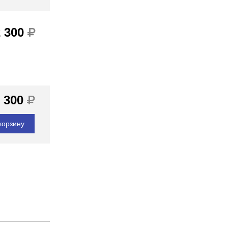
2 300
 300
корзину