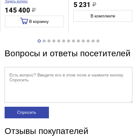
Задать вопрос
5 231
145 400
В комплекте
В корзину
Вопросы и ответы посетителей
Спросить
Отзывы покупателей