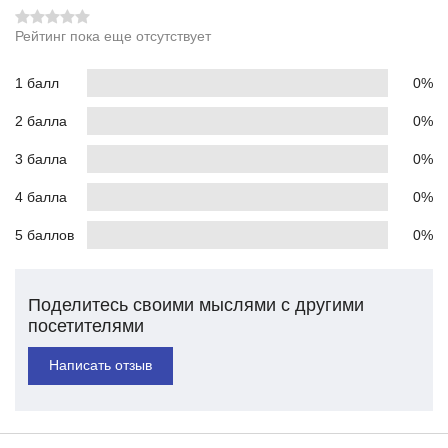
Рейтинг пока еще отсутствует
1 балл
0%
2 балла
0%
3 балла
0%
4 балла
0%
5 баллов
0%
Поделитесь своими мыслями с другими
посетителями
Написать отзыв