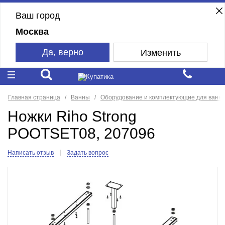
Ваш город
Москва
Да, верно
Изменить
Главная страница
Ванны
Оборудование и комплектующие для ванн
Ножки Riho Strong
POOTSET08, 207096
Написать отзыв
Задать вопрос