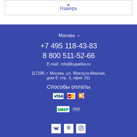
Наверх
Москва
+7 495 118-43-83
8 800 511-52-66
E-mail:
info@kupatika.ru
117198, г. Москва, ул. Миклухо-Маклая,
дом 8, стр. 3, офис 311
Способы оплаты
еще