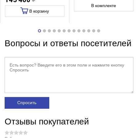
В комплекте
В корзину
Вопросы и ответы посетителей
Спросить
Отзывы покупателей