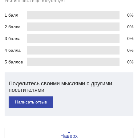
Рейтинг пока еще отсутствует
1 балл
0%
2 балла
0%
3 балла
0%
4 балла
0%
5 баллов
0%
Поделитесь своими мыслями с другими
посетителями
Написать отзыв
Наверх