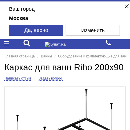
Ваш город
Москва
Да, верно
Изменить
Главная страница
Ванны
Оборудование и комплектующие для ванн
Каркас для ванн Riho 200x90
Написать отзыв
Задать вопрос