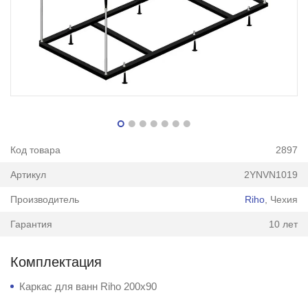
Код товара
2897
Артикул
2YNVN1019
Производитель
Riho
, Чехия
Гарантия
10 лет
Комплектация
Каркас для ванн Riho 200x90