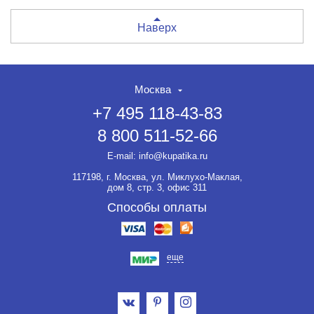
Наверх
Москва
+7 495 118-43-83
8 800 511-52-66
E-mail:
info@kupatika.ru
117198, г. Москва, ул. Миклухо-Маклая,
дом 8, стр. 3, офис 311
Способы оплаты
еще