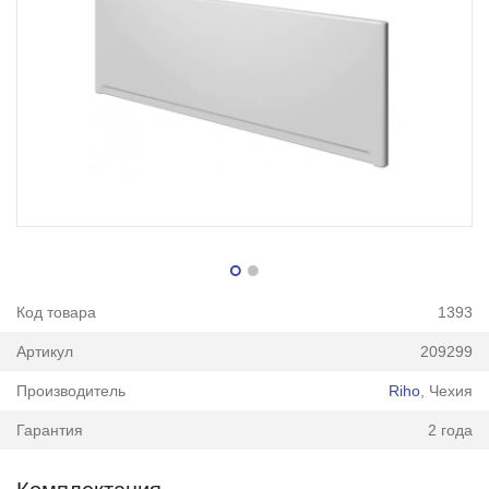
Код товара
1393
Артикул
209299
Производитель
Riho
, Чехия
Гарантия
2 года