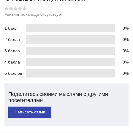
Рейтинг пока еще отсутствует
1 балл
0%
2 балла
0%
3 балла
0%
4 балла
0%
5 баллов
0%
Поделитесь своими мыслями с другими
посетителями
Написать отзыв