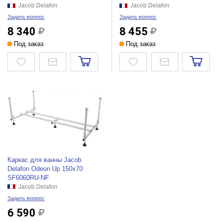
Jacob Delafon
Jacob Delafon
Задать вопрос
Задать вопрос
8 340
8 455
Под заказ
Под заказ
Каркас для ванны Jacob
Delafon Odeon Up 150x70
SF6060RU-NF
Jacob Delafon
Задать вопрос
6 590