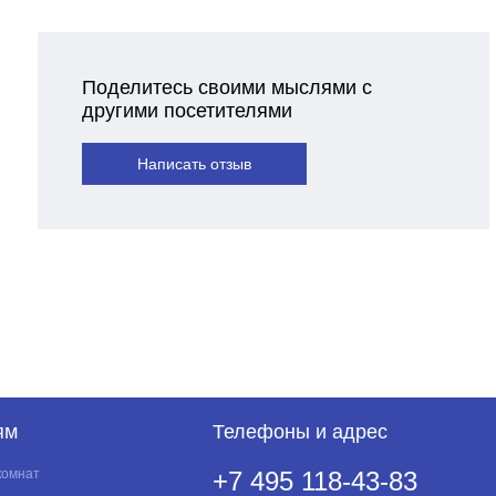
Поделитесь своими мыслями с
другими посетителями
Написать отзыв
ям
Телефоны и адрес
комнат
+7 495 118-43-83