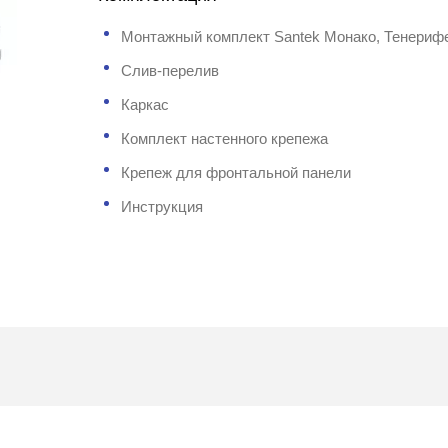
Монтажный комплект Santek Монако, Тенериф
Слив-перелив
Каркас
Комплект настенного крепежа
Крепеж для фронтальной панели
Инструкция