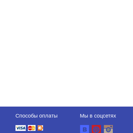
Способы оплаты
Мы в соцсетях