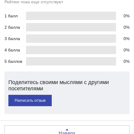
Рейтинг пока еще отсутствует
1 балл
0%
2 балла
0%
3 балла
0%
4 балла
0%
5 баллов
0%
Поделитесь своими мыслями с другими
посетителями
Написать отзыв
Наверх