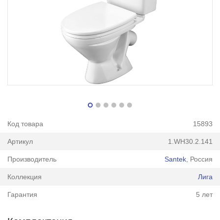
Код товара
15893
Артикул
1.WH30.2.141
Производитель
Santek
, Россия
Коллекция
Лига
Гарантия
5 лет