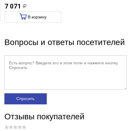
7 071
В корзину
Вопросы и ответы посетителей
Спросить
Отзывы покупателей