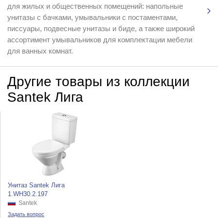
для жилых и общественных помещений: напольные
унитазы с бачками, умывальники с постаментами,
писсуары, подвесные унитазы и биде, а также широкий
ассортимент умывальников для комплектации мебели
для ванных комнат.
Другие товары из коллекции
Santek Лига
Унитаз Santek Лига
1.WH30.2.197
Santek
Задать вопрос