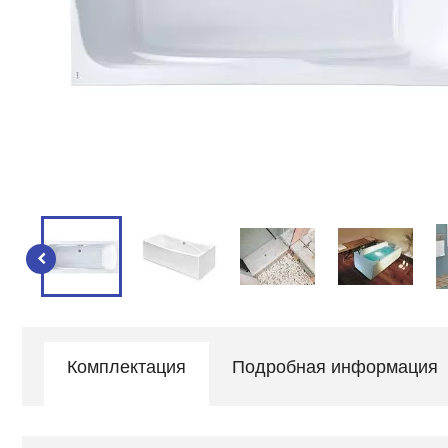
Комплектация
Подробная информация