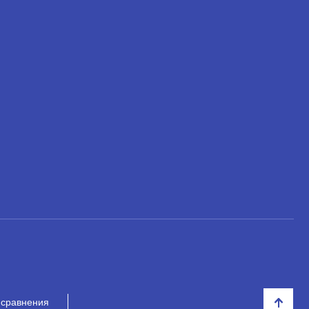
 сравнения