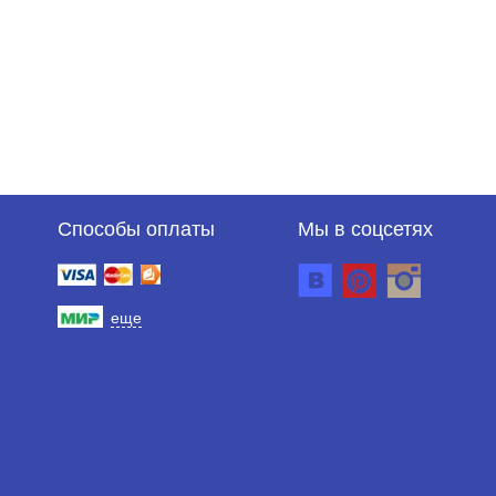
Способы оплаты
Мы в соцсетях
еще