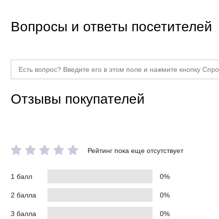
Вопросы и ответы посетителей
Отзывы покупателей
Рейтинг пока еще отсутствует
1 балл
0%
2 балла
0%
3 балла
0%