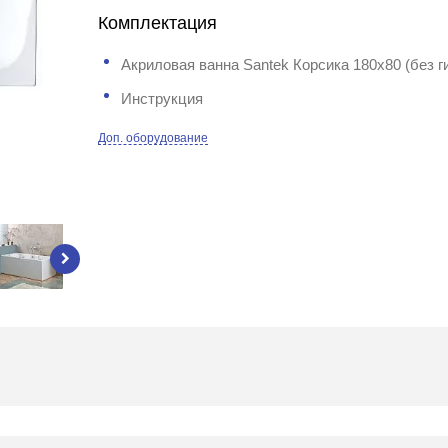
Комплектация
Акриловая ванна Santek Корсика 180x80 (без 
Инструкция
Доп. оборудование