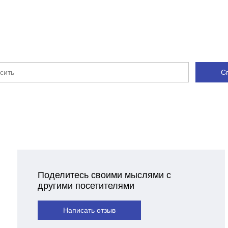
С
Поделитесь своими мыслями с
другими посетителями
Написать отзыв