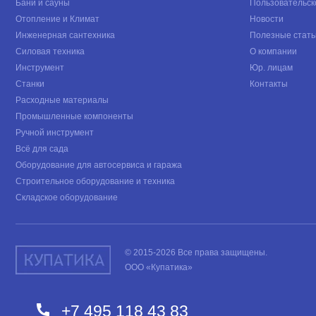
Бани и сауны
Пользовательск
Отопление и Климат
Новости
Инженерная сантехника
Полезные стать
Силовая техника
О компании
Инструмент
Юр. лицам
Станки
Контакты
Расходные материалы
Промышленные компоненты
Ручной инструмент
Всё для сада
Оборудование для автосервиса и гаража
Строительное оборудование и техника
Складское оборудование
© 2015-2026 Все права защищены.
ООО «Купатика»
+7 495 118 43 83