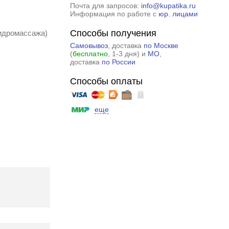
Почта для запросов:
info@kupatika.ru
Информация по работе с
юр. лицами
Способы получения
гидромассажа)
Самовывоз
, доставка
по Москве
(
бесплатно
, 1-3 дня) и
МО
,
доставка
по России
Способы оплаты
еще