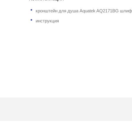
кронштейн для душа Aquatek AQ2171BG шлиф
инструкция