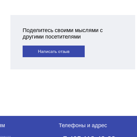
Поделитесь своими мыслями с
другими посетителями
Написать отзыв
ям
Телефоны и адрес
комнат