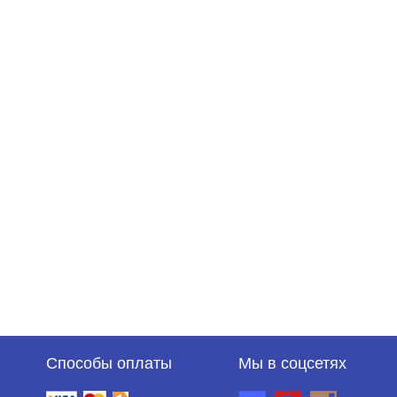
Способы оплаты
Мы в соцсетях