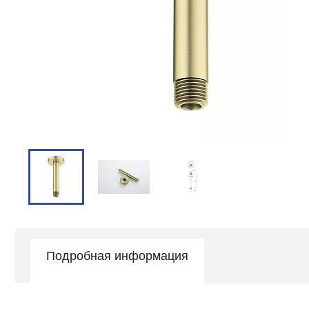
Подробная информация