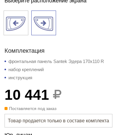
Выберите расположение экрана
Комплектация
фронтальная панель Santek Эдера 170x110 R
набор креплений
инструкция
10 441
Поставляется под заказ
Товар продается только в составе комплекта
Юр. лицам