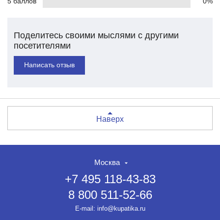
5 баллов
0%
Поделитесь своими мыслями с другими
посетителями
Написать отзыв
Наверх
Москва
+7 495 118-43-83
8 800 511-52-66
E-mail:
info@kupatika.ru