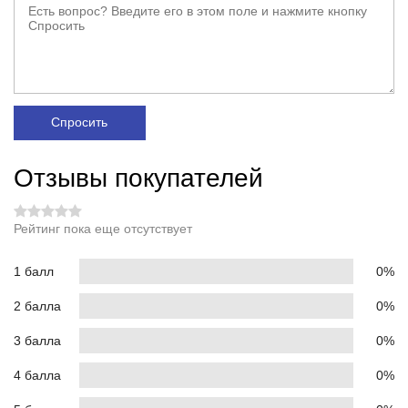
Спросить
Отзывы покупателей
Рейтинг пока еще отсутствует
1 балл
0%
2 балла
0%
3 балла
0%
4 балла
0%