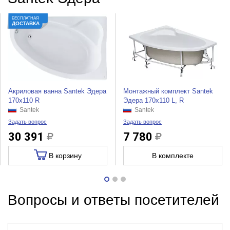
БЕСПЛАТНАЯ
ДОСТАВКА
Акриловая ванна Santek Эдера
Монтажный комплект Santek
170x110 R
Эдера 170x110 L, R
Santek
Santek
Задать вопрос
Задать вопрос
30 391
7 780
В корзину
В комплекте
Вопросы и ответы посетителей