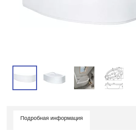
Подробная информация