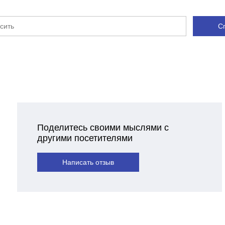
С
Поделитесь своими мыслями с
другими посетителями
Написать отзыв