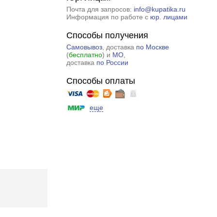
Почта для запросов:
info@kupatika.ru
Информация по работе с
юр. лицами
Способы получения
Самовывоз
, доставка
по Москве
(
бесплатно
) и
МО
,
доставка
по России
Способы оплаты
еще