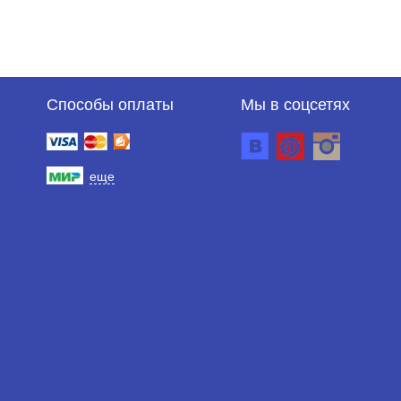
Способы оплаты
Мы в соцсетях
еще