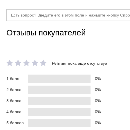
Отзывы покупателей
Рейтинг пока еще отсутствует
1 балл
0%
2 балла
0%
3 балла
0%
4 балла
0%
5 баллов
0%