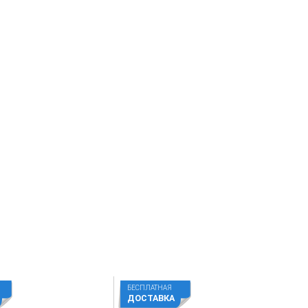
БЕСПЛАТНАЯ
ДОСТАВКА