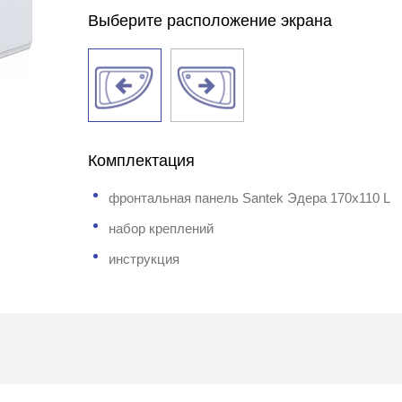
Выберите расположение экрана
Комплектация
фронтальная панель Santek Эдера 170x110 L
набор креплений
инструкция