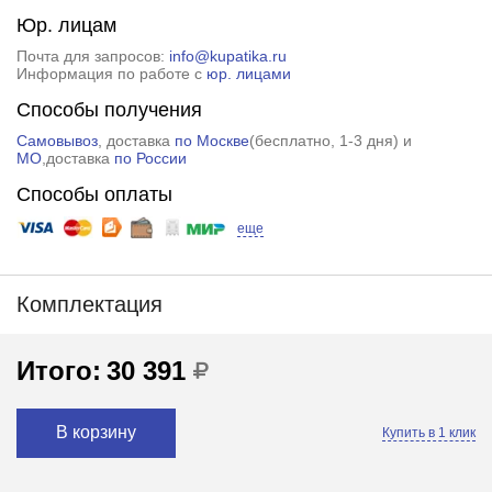
Юр. лицам
Почта для запросов:
info@kupatika.ru
Информация по работе с
юр. лицами
Способы получения
Самовывоз
, доставка
по Москве
(
бесплатно
, 1-3 дня) и
МО
,доставка
по России
Способы оплаты
еще
Комплектация
Итого:
30 391
В корзину
Купить в 1 клик