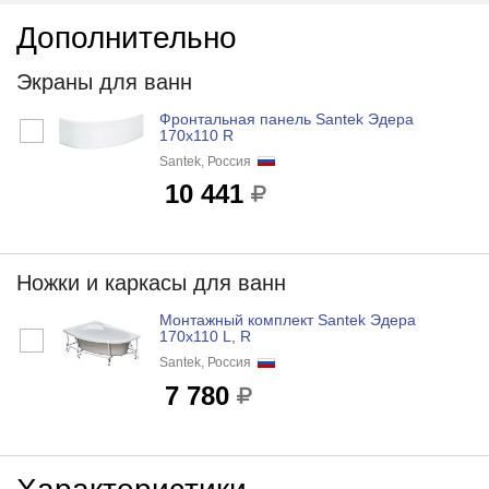
Дополнительно
Экраны для ванн
Фронтальная панель Santek Эдера
170x110 R
Santek, Россия
10 441
Ножки и каркасы для ванн
Монтажный комплект Santek Эдера
170x110 L, R
Santek, Россия
7 780