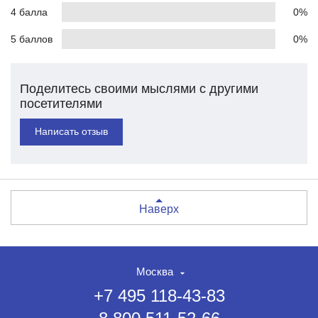
4 балла
0%
5 баллов
0%
Поделитесь своими мыслями с другими
посетителями
Написать отзыв
Наверх
Москва
+7 495 118-43-83