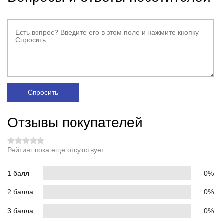
Спросить
Отзывы покупателей
Рейтинг пока еще отсутствует
1 балл
0%
2 балла
0%
3 балла
0%