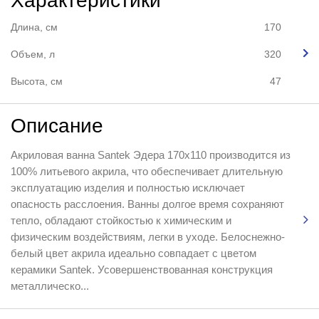
Характеристики
Длина, см
170
Объем, л
320
Высота, см
47
Описание
Акриловая ванна Santek Эдера 170x110 производится из
100% литьевого акрила, что обеспечивает длительную
эксплуатацию изделия и полностью исключает
опасность расслоения. Ванны долгое время сохраняют
тепло, обладают стойкостью к химическим и
физическим воздействиям, легки в уходе. Белоснежно-
белый цвет акрила идеально совпадает с цветом
керамики Santek. Усовершенствованная конструкция
металлическо...