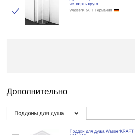
четверть круга
WasserKRAFT, Германия
Дополнительно
Поддоны для душа
Поддон для душа WasserKRAFT 