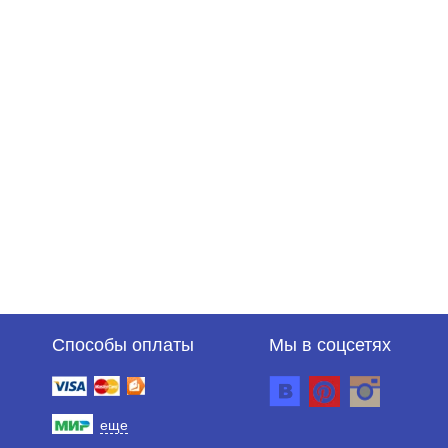
Способы оплаты
Мы в соцсетях
еще