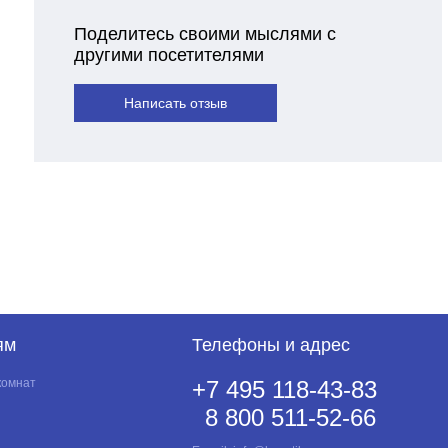
Поделитесь своими мыслями с
другими посетителями
Написать отзыв
ям
Телефоны и адрес
комнат
+7 495 118-43-83
8 800 511-52-66