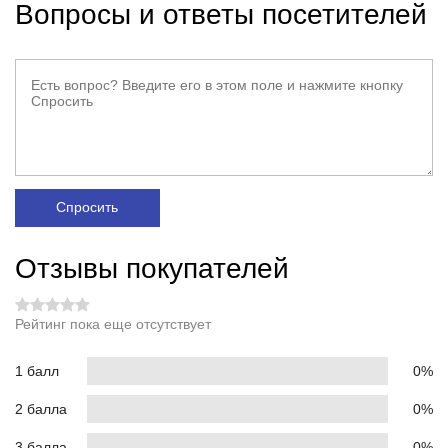
Вопросы и ответы посетителей
Спросить
Отзывы покупателей
Рейтинг пока еще отсутствует
1 балл
0%
2 балла
0%
3 балла
0%