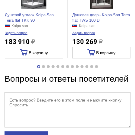
Душевой уголок Kolpa-San
Душевая дверь Kolpa-San Terra
Terra flat TKK 90
flat TV/S 100 D
Kolpa san
Kolpa san
Задать вопрос
Задать вопрос
183 910
130 269
В корзину
В корзину
Вопросы и ответы посетителей