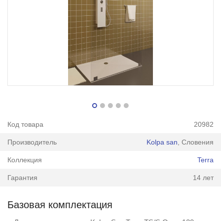
Код товара
20982
Производитель
Kolpa san
, Словения
Коллекция
Terra
Гарантия
14 лет
Базовая комплектация