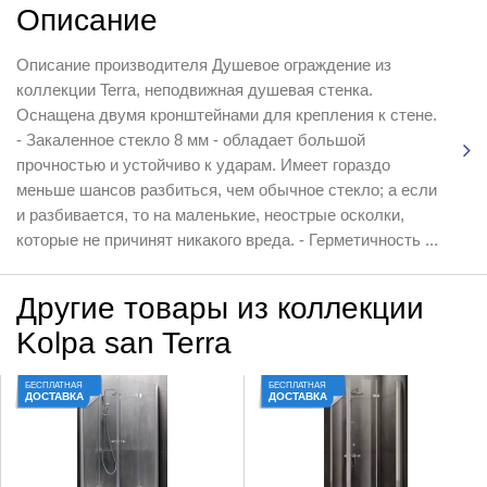
Описание
Описание производителя Душевое ограждение из
коллекции Terra, неподвижная душевая стенка.
Оснащена двумя кронштейнами для крепления к стене.
- Закаленное стекло 8 мм - обладает большой
прочностью и устойчиво к ударам. Имеет гораздо
меньше шансов разбиться, чем обычное стекло; а если
и разбивается, то на маленькие, неострые осколки,
которые не причинят никакого вреда. - Герметичность ...
Другие товары из коллекции
Kolpa san Terra
БЕСПЛАТНАЯ
БЕСПЛАТНАЯ
ДОСТАВКА
ДОСТАВКА