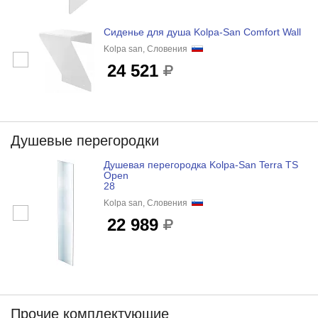
Cиденье для душа Kolpa-San Comfort Wall
Kolpa san, Словения
24 521
Душевые перегородки
Душевая перегородка Kolpa-San Terra TS
Open
28
Kolpa san, Словения
22 989
Прочие комплектующие