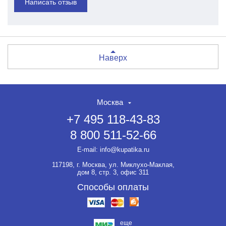
Написать отзыв
Наверх
Москва
+7 495 118-43-83
8 800 511-52-66
E-mail:
info@kupatika.ru
117198, г. Москва, ул. Миклухо-Маклая,
дом 8, стр. 3, офис 311
Способы оплаты
еще