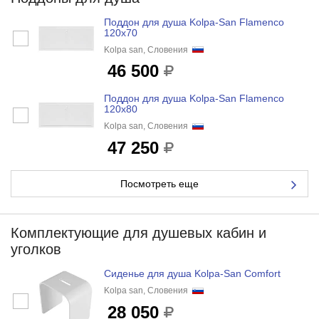
Поддон для душа Kolpa-San Flamenco
120x70
Kolpa san, Словения
46 500
Поддон для душа Kolpa-San Flamenco
120x80
Kolpa san, Словения
47 250
Посмотреть еще
Комплектующие для душевых кабин и
уголков
Cиденье для душа Kolpa-San Comfort
Kolpa san, Словения
28 050