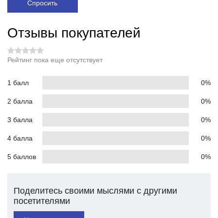
Спросить
Отзывы покупателей
Рейтинг пока еще отсутствует
1 балл
0%
2 балла
0%
3 балла
0%
4 балла
0%
5 баллов
0%
Поделитесь своими мыслями с другими
посетителями