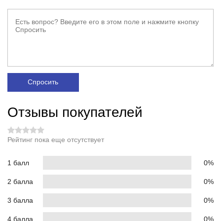
Спросить
Отзывы покупателей
Рейтинг пока еще отсутствует
1 балл
0%
2 балла
0%
3 балла
0%
4 балла
0%