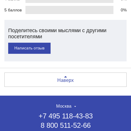
5 баллов
0%
Поделитесь своими мыслями с другими
посетителями
Написать отзыв
Наверх
Москва
+7 495 118-43-83
8 800 511-52-66