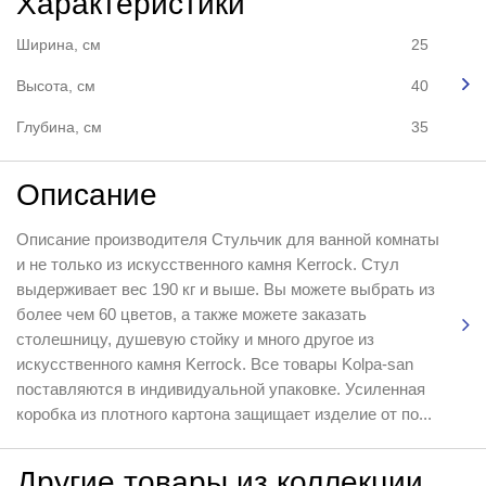
Характеристики
Ширина, см
25
Высота, см
40
Глубина, см
35
Описание
Описание производителя Стульчик для ванной комнаты
и не только из искусственного камня Kerrock. Стул
выдерживает вес 190 кг и выше. Вы можете выбрать из
более чем 60 цветов, а также можете заказать
столешницу, душевую стойку и много другое из
искусственного камня Kerrock. Все товары Kolpa-san
поставляются в индивидуальной упаковке. Усиленная
коробка из плотного картона защищает изделие от по...
Другие товары из коллекции