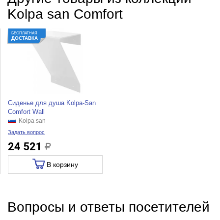
Kolpa san Comfort
БЕСПЛАТНАЯ
ДОСТАВКА
Cиденье для душа Kolpa-San
Comfort Wall
Kolpa san
Задать вопрос
24 521
В корзину
Вопросы и ответы посетителей