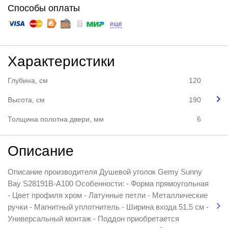
Способы оплаты
еще
Характеристики
Глубина, см
120
Высота, см
190
Толщина полотна двери, мм
6
Описание
Описание производителя Душевой уголок Gemy Sunny
Bay S28191B-A100 Особенности: - Форма прямоугольная
- Цвет профиля хром - Латунные петли - Металлические
ручки - Магнитный уплотнитель - Ширина входа 51.5 см -
Универсальный монтаж - Поддон приобретается