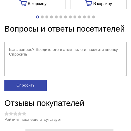
В корзину
В корзину
Вопросы и ответы посетителей
Спросить
Отзывы покупателей
Рейтинг пока еще отсутствует