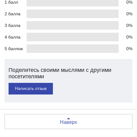
1 балл
0%
2 балла
0%
3 балла
0%
4 балла
0%
5 баллов
0%
Поделитесь своими мыслями с другими
посетителями
Написать отзыв
Наверх