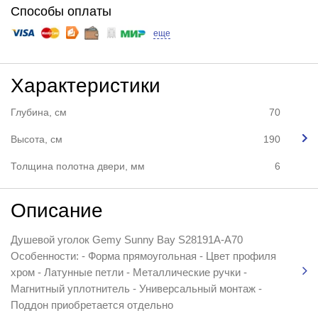
Способы оплаты
еще
Характеристики
Глубина, см
70
Высота, см
190
Толщина полотна двери, мм
6
Описание
Душевой уголок Gemy Sunny Bay S28191A-A70
Особенности: - Форма прямоугольная - Цвет профиля
хром - Латунные петли - Металлические ручки -
Магнитный уплотнитель - Универсальный монтаж -
Поддон приобретается отдельно