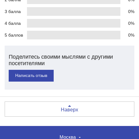
3 балла
0%
4 балла
0%
5 баллов
0%
Поделитесь своими мыслями с другими
посетителями
Написать отзыв
Наверх
Москва