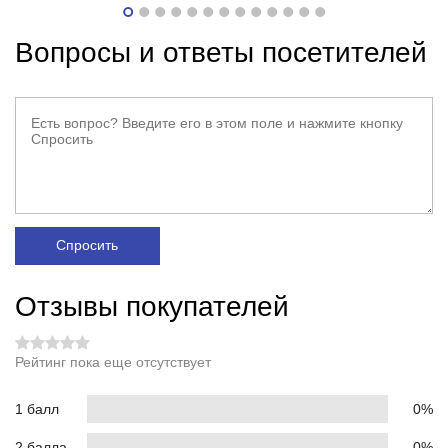
Вопросы и ответы посетителей
Спросить
Отзывы покупателей
Рейтинг пока еще отсутствует
1 балл
0%
2 балла
0%