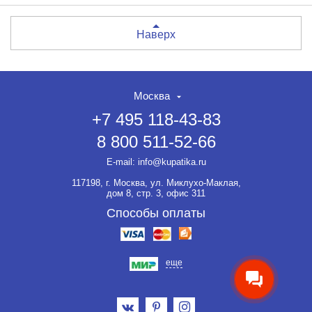
Наверх
Москва
+7 495 118-43-83
8 800 511-52-66
E-mail:
info@kupatika.ru
117198, г. Москва, ул. Миклухо-Маклая,
дом 8, стр. 3, офис 311
Способы оплаты
еще