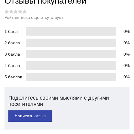
Отзывы покупателей
Рейтинг пока еще отсутствует
1 балл
0%
2 балла
0%
3 балла
0%
4 балла
0%
5 баллов
0%
Поделитесь своими мыслями с другими
посетителями
Написать отзыв