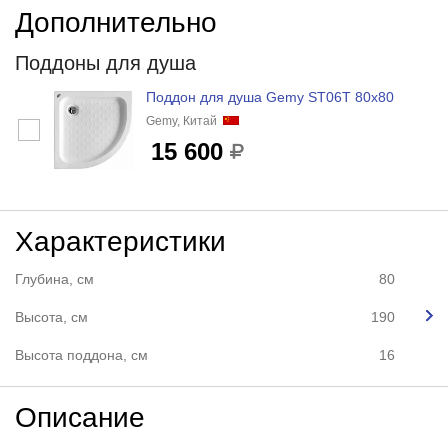
Дополнительно
Поддоны для душа
Поддон для душа Gemy ST06T 80x80
Gemy, Китай
15 600
Характеристики
Глубина, см
80
Высота, см
190
Высота поддона, см
16
Описание