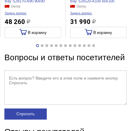
Bay S28170-A90 90x90
Bay S28120-A100 60x100
Gemy
Gemy
Задать вопрос
Задать вопрос
48 260
31 990
В корзину
В корзину
Вопросы и ответы посетителей
Спросить