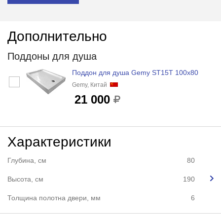
Дополнительно
Поддоны для душа
Поддон для душа Gemy ST15T 100x80
Gemy, Китай
21 000
Характеристики
Глубина, см
80
Высота, см
190
Толщина полотна двери, мм
6