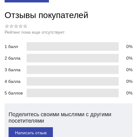
Отзывы покупателей
Рейтинг пока еще отсутствует
1 балл
0%
2 балла
0%
3 балла
0%
4 балла
0%
5 баллов
0%
Поделитесь своими мыслями с другими
посетителями
Написать отзыв