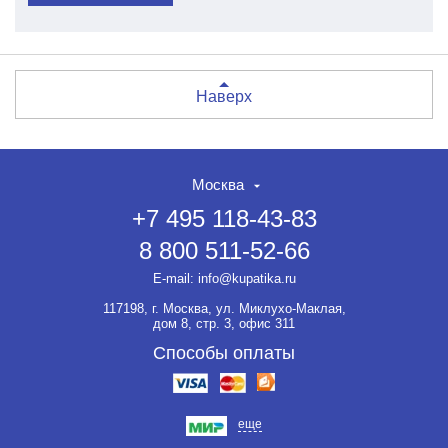
Наверх
Москва
+7 495 118-43-83
8 800 511-52-66
E-mail:
info@kupatika.ru
117198, г. Москва, ул. Миклухо-Маклая,
дом 8, стр. 3, офис 311
Способы оплаты
еще