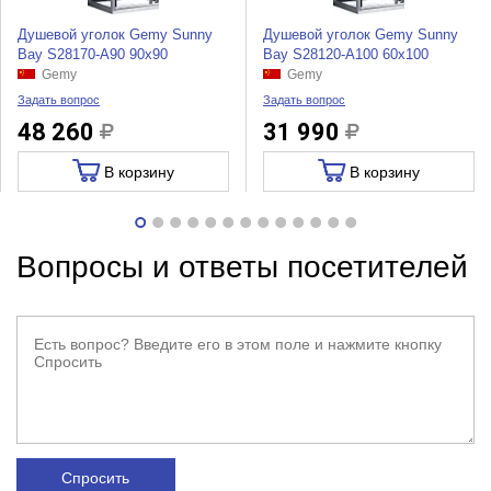
Душевой уголок Gemy Sunny
Душевой уголок Gemy Sunny
Bay S28170-A90 90x90
Bay S28120-A100 60x100
Gemy
Gemy
Задать вопрос
Задать вопрос
48 260
31 990
В корзину
В корзину
Вопросы и ответы посетителей
Спросить