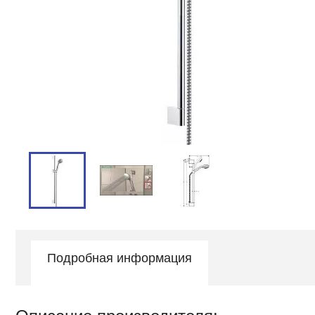
Подробная информация