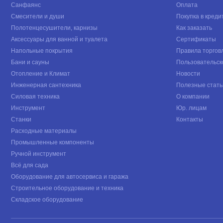
Санфаянс
Оплата
Смесители и души
Покупка в креди
Полотенцесушители, карнизы
Как заказать
Аксессуары для ванной и туалета
Сертификаты
Напольные покрытия
Правила торгов
Бани и сауны
Пользовательск
Отопление и Климат
Новости
Инженерная сантехника
Полезные стать
Силовая техника
О компании
Инструмент
Юр. лицам
Станки
Контакты
Расходные материалы
Промышленные компоненты
Ручной инструмент
Всё для сада
Оборудование для автосервиса и гаража
Строительное оборудование и техника
Складское оборудование