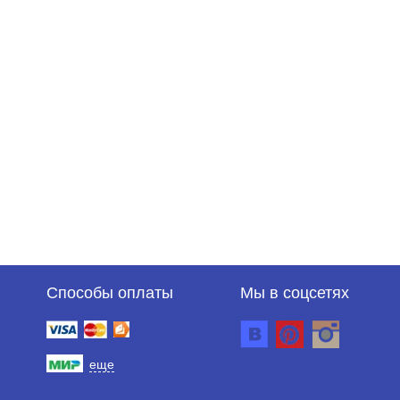
Способы оплаты
Мы в соцсетях
еще