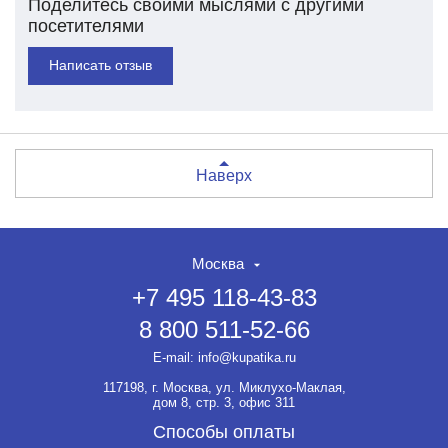
Поделитесь своими мыслями с другими
посетителями
Написать отзыв
Наверх
Москва
+7 495 118-43-83
8 800 511-52-66
E-mail:
info@kupatika.ru
117198, г. Москва, ул. Миклухо-Маклая,
дом 8, стр. 3, офис 311
Способы оплаты