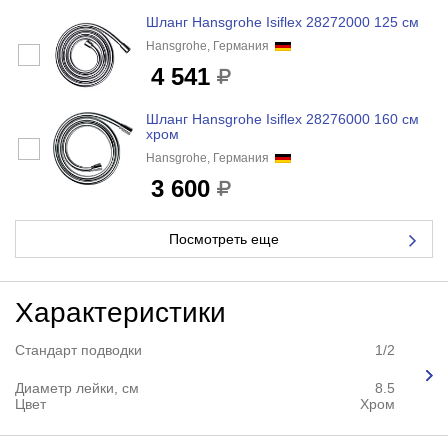
Шланг Hansgrohe Isiflex 28272000 125 см
Hansgrohe, Германия
4 541
Шланг Hansgrohe Isiflex 28276000 160 см
хром
Hansgrohe, Германия
3 600
Посмотреть еще
Характеристики
Стандарт подводки
1/2
Диаметр лейки, см
8.5
Цвет
Хром