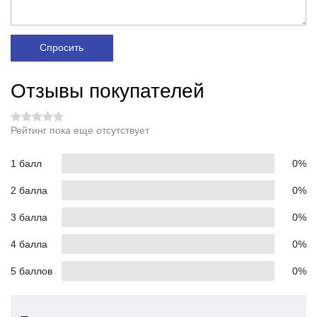
Спросить
Отзывы покупателей
Рейтинг пока еще отсутствует
1 балл
0%
2 балла
0%
3 балла
0%
4 балла
0%
5 баллов
0%