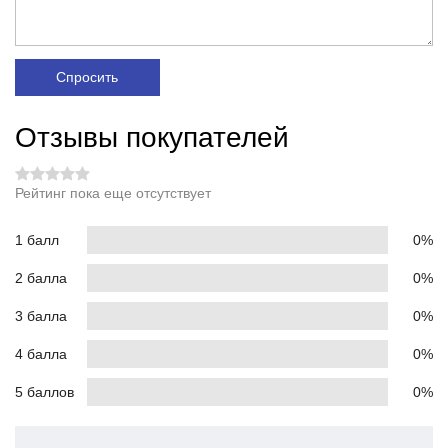
Спросить
Отзывы покупателей
Рейтинг пока еще отсутствует
1 балл
0%
2 балла
0%
3 балла
0%
4 балла
0%
5 баллов
0%