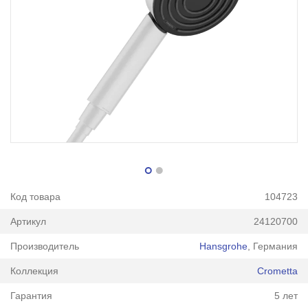
Код товара
104723
Артикул
24120700
Производитель
Hansgrohe
, Германия
Коллекция
Crometta
Гарантия
5 лет