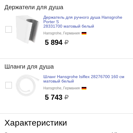
Держатели для душа
Держатель для ручного душа Hansgrohe
Porter S
28331700 матовый белый
Hansgrohe, Германия
5 894
Шланги для душа
Шланг Hansgrohe Isiflex 28276700 160 см
матовый белый
Hansgrohe, Германия
5 743
Характеристики