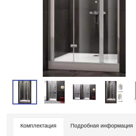
Комплектация
Подробная информация