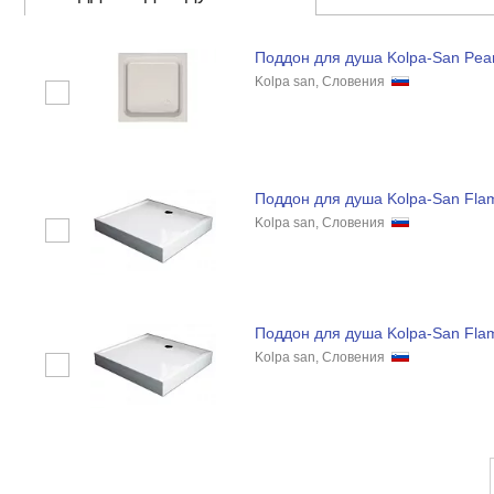
Поддон для душа Kolpa-San Pear
Kolpa san, Словения
Поддон для душа Kolpa-San Fla
Kolpa san, Словения
Поддон для душа Kolpa-San Fla
Kolpa san, Словения