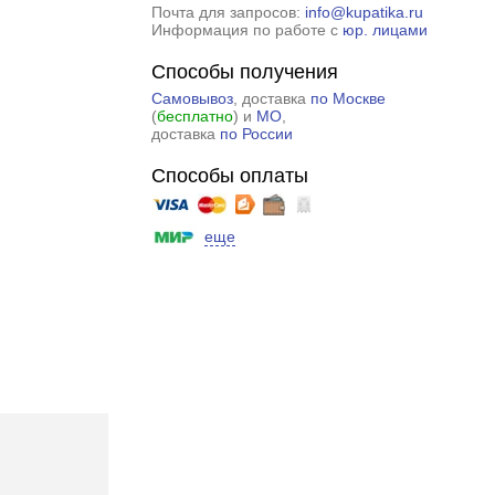
Почта для запросов:
info@kupatika.ru
Информация по работе с
юр. лицами
Способы получения
Самовывоз
, доставка
по Москве
(
бесплатно
) и
МО
,
доставка
по России
Способы оплаты
еще