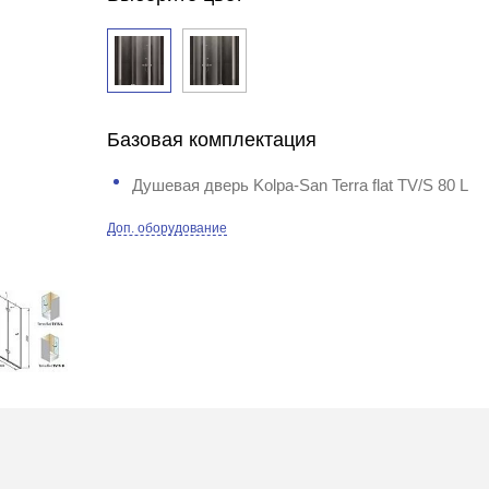
Базовая комплектация
Душевая дверь Kolpa-San Terra flat TV/S 80 L
Доп. оборудование