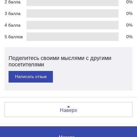
2 балла
0%
3 балла
0%
4 балла
0%
5 баллов
0%
Поделитесь своими мыслями с другими
посетителями
Написать отзыв
Наверх