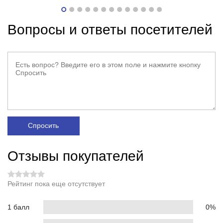
Вопросы и ответы посетителей
Спросить
Отзывы покупателей
Рейтинг пока еще отсутствует
1 балл
0%