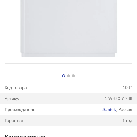
Код товара
1087
Артикул
1.WH20.7.788
Производитель
Santek
, Россия
Гарантия
1 год