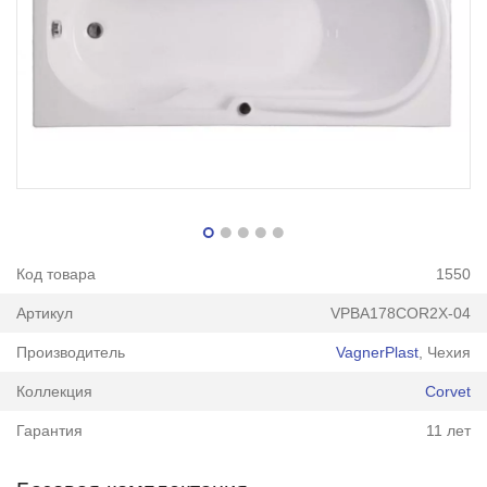
Код товара
1550
Артикул
VPBA178COR2X-04
Производитель
VagnerPlast
, Чехия
Коллекция
Corvet
Гарантия
11 лет