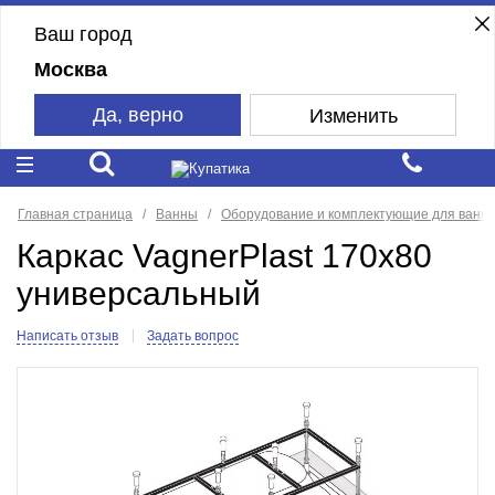
Ваш город
Москва
Да, верно
Изменить
Главная страница
Ванны
Оборудование и комплектующие для ванн
Каркас VagnerPlast 170x80
универсальный
Написать отзыв
Задать вопрос