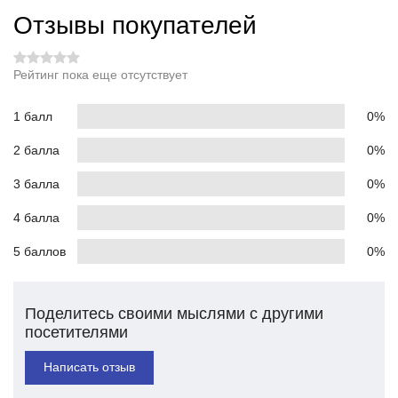
Отзывы покупателей
Рейтинг пока еще отсутствует
1 балл
0%
2 балла
0%
3 балла
0%
4 балла
0%
5 баллов
0%
Поделитесь своими мыслями с другими
посетителями
Написать отзыв