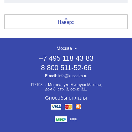
Наверх
Москва
+7 495 118-43-83
8 800 511-52-66
E-mail:
info@kupatika.ru
117198, г. Москва, ул. Миклухо-Маклая,
дом 8, стр. 3, офис 311
Способы оплаты
еще