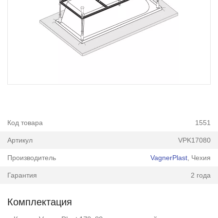
Код товара
1551
Артикул
VPK17080
Производитель
VagnerPlast
, Чехия
Гарантия
2 года
Комплектация