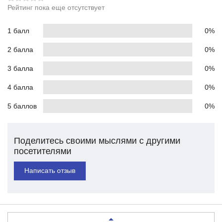
Рейтинг пока еще отсутствует
1 балл
0%
2 балла
0%
3 балла
0%
4 балла
0%
5 баллов
0%
Поделитесь своими мыслями с другими
посетителями
Написать отзыв