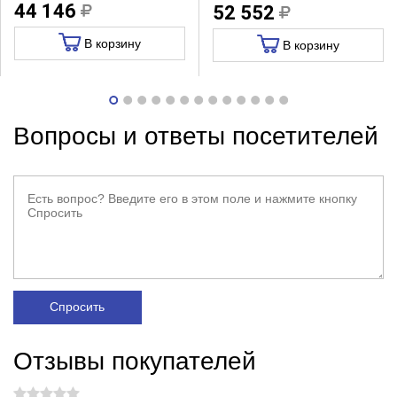
44 146
52 552
В корзину
В корзину
Вопросы и ответы посетителей
Спросить
Отзывы покупателей