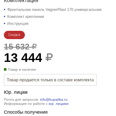
Комплектация
Фронтальная панель VagnerPlast 170 универсальная
Комплект крепления
Инструкция
Скидка
15 632
13 444
Товар в наличии
Товар продается только в составе комплекта
Юр. лицам
Почта для запросов:
info@kupatika.ru
Информация по работе с
юр. лицами
Способы получения