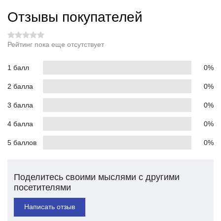
Отзывы покупателей
Рейтинг пока еще отсутствует
1 балл
0%
2 балла
0%
3 балла
0%
4 балла
0%
5 баллов
0%
Поделитесь своими мыслями с другими
посетителями
Написать отзыв