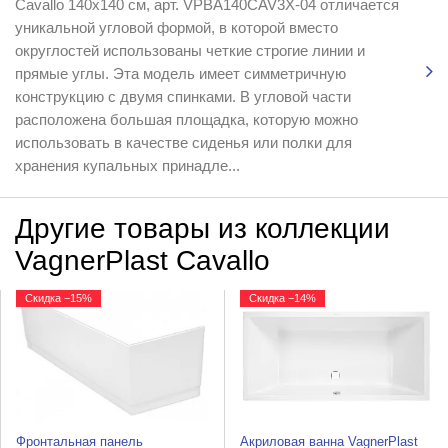
Cavallo 140x140 см, арт. VPBA140CAV3X-04 отличается
уникальной угловой формой, в которой вместо
округлостей использованы четкие строгие линии и
прямые углы. Эта модель имеет симметричную
конструкцию с двумя спинками. В угловой части
расположена большая площадка, которую можно
использовать в качестве сиденья или полки для
хранения купальных принадле...
Другие товары из коллекции
VagnerPlast Cavallo
Скидка −15%
Скидка −14%
Фронтальная панель
Акриловая ванна VagnerPlast