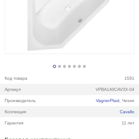
Код товара
1591
Артикул
VPBA140CAV3X-04
Производитель
VagnerPlast
, Чехия
Коллекция
Cavallo
Гарантия
11 лет