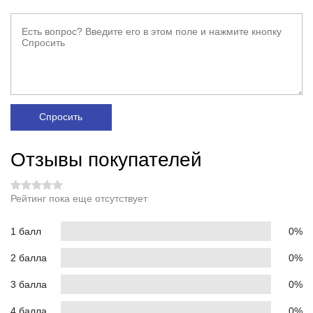
Спросить
Отзывы покупателей
Рейтинг пока еще отсутствует
1 балл
0%
2 балла
0%
3 балла
0%
4 балла
0%