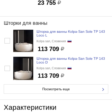
23 755
Шторки для ванны
Шторка для ванны Kolpa-San Sole TP 143
Loco L
Kolpa san, Словения
113 709
Шторка для ванны Kolpa-San Sole TP 143
Loco D
Kolpa san, Словения
113 709
Посмотреть еще
Характеристики