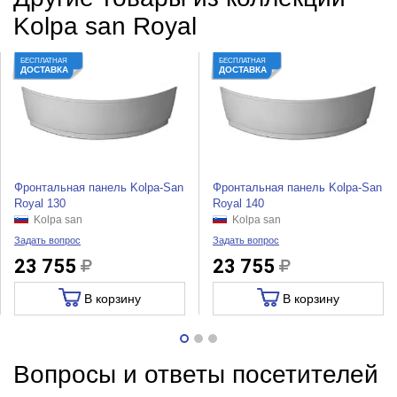
Kolpa san Royal
БЕСПЛАТНАЯ
БЕСПЛАТНАЯ
ДОСТАВКА
ДОСТАВКА
Фронтальная панель Kolpa-San
Фронтальная панель Kolpa-San
Royal 130
Royal 140
Kolpa san
Kolpa san
Задать вопрос
Задать вопрос
23 755
23 755
В корзину
В корзину
Вопросы и ответы посетителей