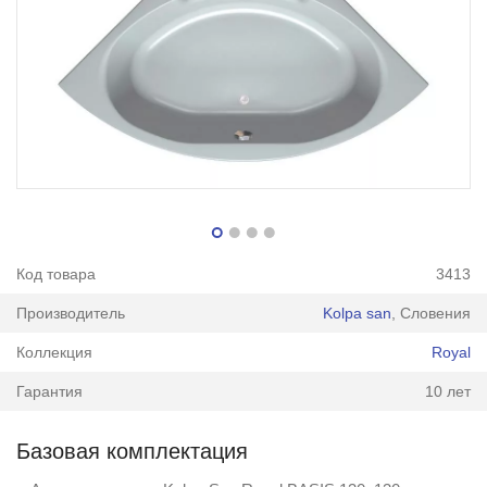
Код товара
3413
Производитель
Kolpa san
, Словения
Коллекция
Royal
Гарантия
10 лет
Базовая комплектация