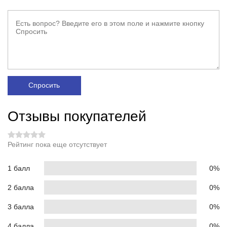
Спросить
Отзывы покупателей
Рейтинг пока еще отсутствует
1 балл
0%
2 балла
0%
3 балла
0%
4 балла
0%