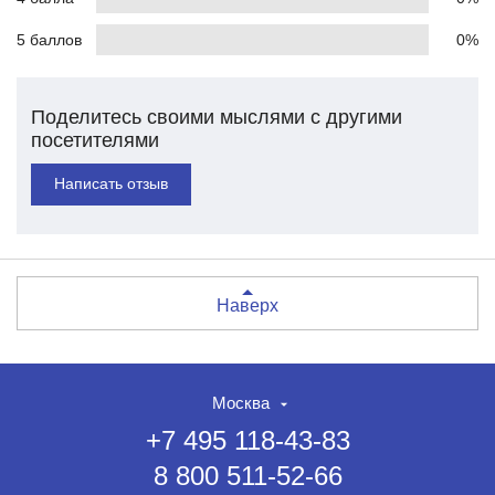
5 баллов
0%
Поделитесь своими мыслями с другими
посетителями
Написать отзыв
Наверх
Москва
+7 495 118-43-83
8 800 511-52-66