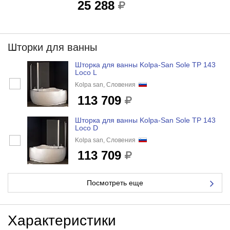
25 288
Шторки для ванны
Шторка для ванны Kolpa-San Sole TP 143
Loco L
Kolpa san, Словения
113 709
Шторка для ванны Kolpa-San Sole TP 143
Loco D
Kolpa san, Словения
113 709
Посмотреть еще
Характеристики