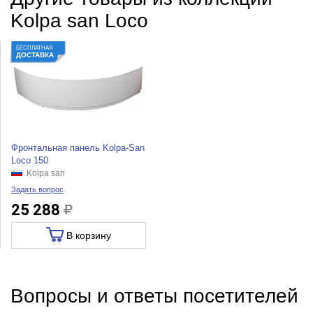
Kolpa san Loco
БЕСПЛАТНАЯ
ДОСТАВКА
Фронтальная панель Kolpa-San
Loco 150
Kolpa san
Задать вопрос
25 288
В корзину
Вопросы и ответы посетителей