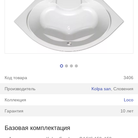
Код товара
3406
Производитель
Kolpa san
, Словения
Коллекция
Loco
Гарантия
10 лет
Базовая комплектация