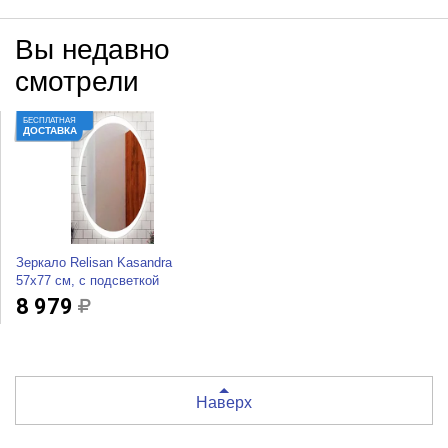
Вы недавно
смотрели
БЕСПЛАТНАЯ
ДОСТАВКА
Зеркало Relisan Kasandra
57x77 см, с подсветкой
8 979
Наверх