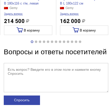
B 180x116 с г/м, левая
B L 180x122 см
Gemy
Gemy
Задать вопрос
Задать вопрос
214 500
162 000
В корзину
В корзину
Вопросы и ответы посетителей
Спросить