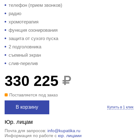
телефон (прием звонков)
радио
хромотерапия
функция озонирования
защита от сухого пуска
2 подголовника
съемный экран
слив-перелив
330 225
Поставляется под заказ
В корзину
Купить в 1 клик
Юр. лицам
Почта для запросов:
info@kupatika.ru
Информация по работе с
юр. лицами