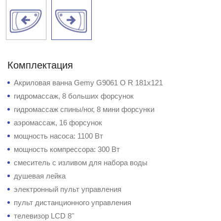
Комплектация
Акриловая ванна Gemy G9061 O R 181x121
гидромассаж, 8 больших форсунок
гидромассаж спины/ног, 8 мини форсунки
аэромассаж, 16 форсунок
мощность насоса: 1100 Вт
мощность компрессора: 300 Вт
смеситель с изливом для набора воды
душевая лейка
электронный пульт управления
пульт дистанционного управления
телевизор LCD 8''