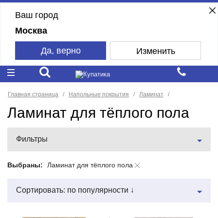
Ваш город
Москва
Да, верно
Изменить
Главная страница
Напольные покрытия
Ламинат
Ламинат для тёплого пола
Фильтры
Выбраны:
Ламинат для тёплого пола
Сортировать: по популярности ↓