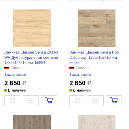
Ламинат Classen Sensa 1033-4
Ламинат Classen Sensa Pool
WR Дуб натуральный светлый
Oak brown 1285x192x10 мм,
1285x192x10 мм, 56884
56876
Classen
Classen
Задать вопрос
Задать вопрос
2 850
2 850
В наличии
В наличии