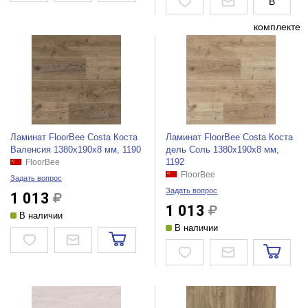
В
комплекте
Ламинат FloorBee Costa Коста
Ламинат FloorBee Costa Коста
Валенсия 1380х190х8 мм, 1190
дель Соль 1380х190х8 мм,
1192
FloorBee
FloorBee
Задать вопрос
Задать вопрос
1 013
1 013
В наличии
В наличии