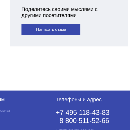
Поделитесь своими мыслями с
другими посетителями
Написать отзыв
ям
Телефоны и адрес
комнат
+7 495 118-43-83
8 800 511-52-66