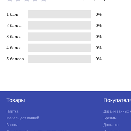
1 балл
0%
2 балла
0%
3 балла
0%
4 балла
0%
5 баллов
0%
Товары
Покупател
Плитка
Дизайн ванных 
Мебель для ванной
Бренды
Ванны
Доставка