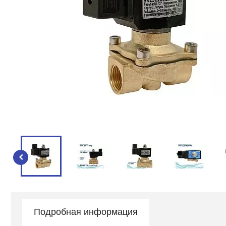
Подробная информация