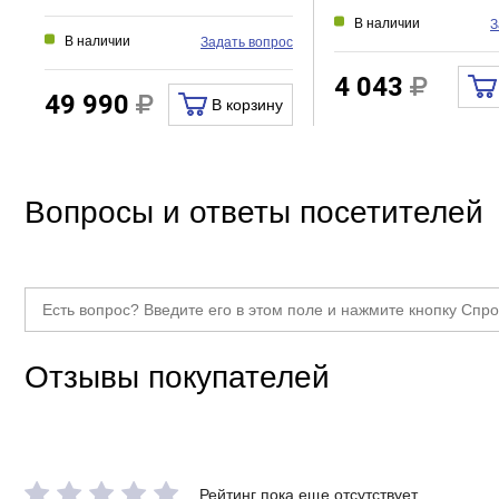
В наличии
З
В наличии
Задать вопрос
4 043
49 990
В корзину
Вопросы и ответы посетителей
Отзывы покупателей
Рейтинг пока еще отсутствует