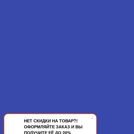
НЕТ СКИДКИ НА ТОВАР?!
ОФОРМЛЯЙТЕ ЗАКАЗ И ВЫ
ПОЛУЧИТЕ ЕЁ ДО 20%