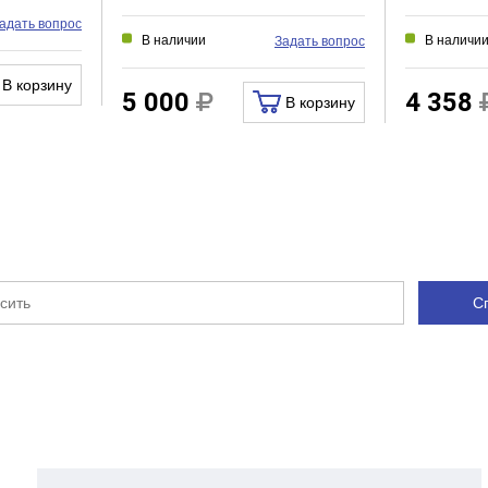
адать вопрос
В наличии
В наличи
Задать вопрос
В корзину
5 000
4 358
В корзину
С