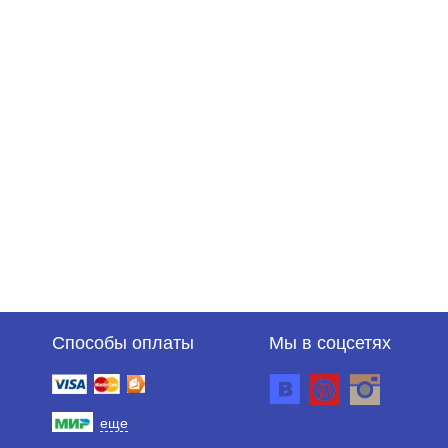
Способы оплаты
Мы в соцсетях
еще