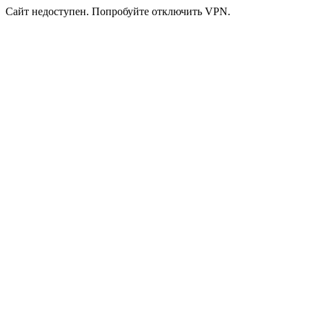
Сайт недоступен. Попробуйте отключить VPN.