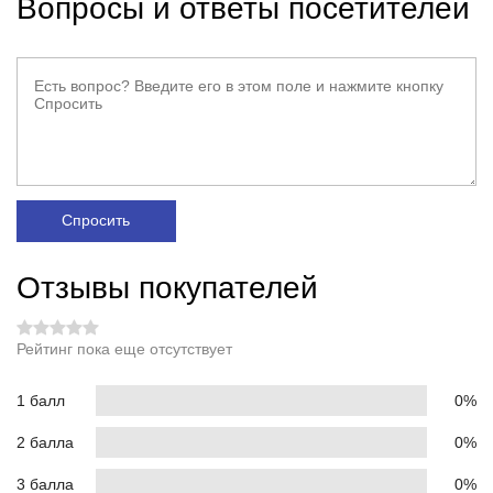
Вопросы и ответы посетителей
Спросить
Отзывы покупателей
Рейтинг пока еще отсутствует
1 балл
0%
2 балла
0%
3 балла
0%