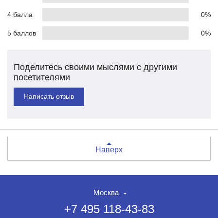
4 балла
0%
5 баллов
0%
Поделитесь своими мыслями с другими
посетителями
Написать отзыв
Наверх
Москва
+7 495 118-43-83