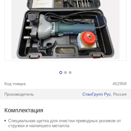
Код товара
452958
Производитель
СтанГрупп Рус
, Россия
Комплектация
Специальная щетка для очистки приводных роликов от
стружки и налипшего металла