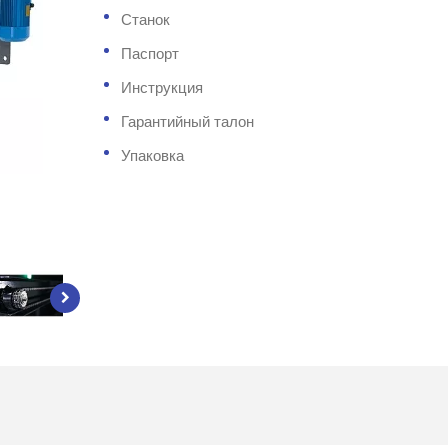
Станок
Паспорт
Инструкция
Гарантийный талон
Упаковка