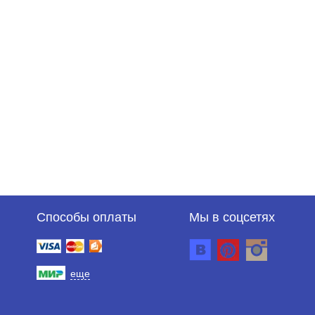
Способы оплаты
Мы в соцсетях
еще