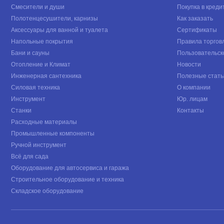
Смесители и души
Покупка в креди
Полотенцесушители, карнизы
Как заказать
Аксессуары для ванной и туалета
Сертификаты
Напольные покрытия
Правила торгов
Бани и сауны
Пользовательск
Отопление и Климат
Новости
Инженерная сантехника
Полезные стать
Силовая техника
О компании
Инструмент
Юр. лицам
Станки
Контакты
Расходные материалы
Промышленные компоненты
Ручной инструмент
Всё для сада
Оборудование для автосервиса и гаража
Строительное оборудование и техника
Складское оборудование