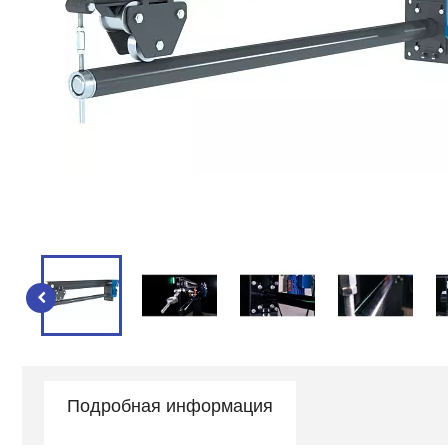
Подробная информация