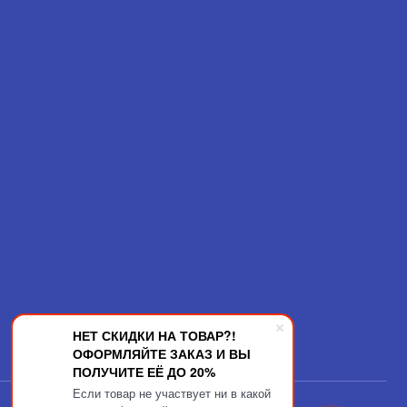
НЕТ СКИДКИ НА ТОВАР?!
ОФОРМЛЯЙТЕ ЗАКАЗ И ВЫ
ПОЛУЧИТЕ ЕЁ ДО 20%
Если товар не участвует ни в какой