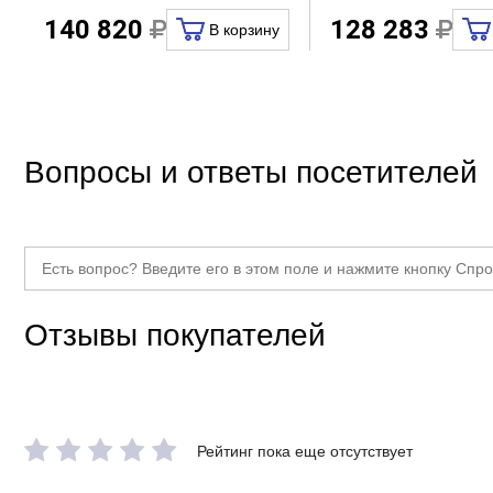
140 820
128 283
В корзину
Вопросы и ответы посетителей
Отзывы покупателей
Рейтинг пока еще отсутствует