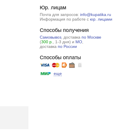
Юр. лицам
Почта для запросов:
info@kupatika.ru
Информация по работе с
юр. лицами
Способы получения
Самовывоз
, доставка
по Москве
(
300 р.
, 1-3 дня) и
МО
,
доставка
по России
Способы оплаты
еще