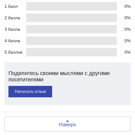
1 балл
0%
2 балла
0%
3 балла
0%
4 балла
0%
5 баллов
0%
Поделитесь своими мыслями с другими
посетителями
Написать отзыв
Наверх