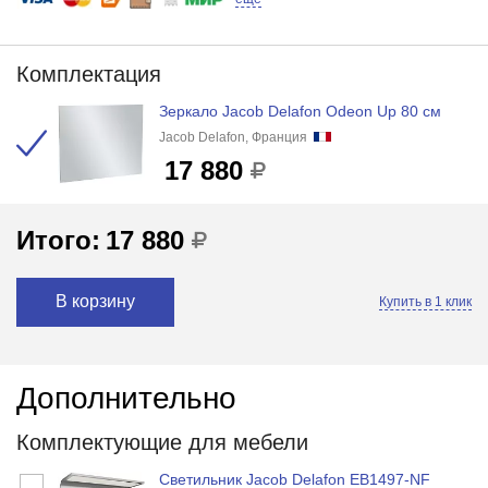
Комплектация
Зеркало Jacob Delafon Odeon Up 80 см
Jacob Delafon, Франция
17 880
Итого:
17 880
В корзину
Купить в 1 клик
Дополнительно
Комплектующие для мебели
Светильник Jacob Delafon EB1497-NF