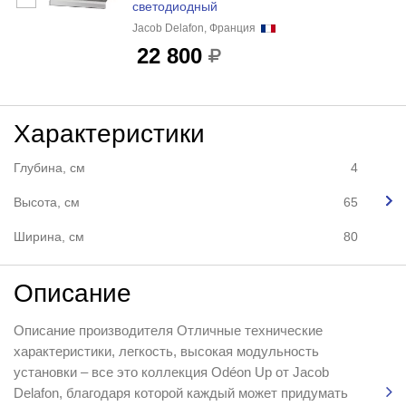
светодиодный
Jacob Delafon, Франция
22 800
Характеристики
Глубина, см
4
Высота, см
65
Ширина, см
80
Описание
Описание производителя Отличные технические
характеристики, легкость, высокая модульность
установки – все это коллекция Odéon Up от Jacob
Delafon, благодаря которой каждый может придумать