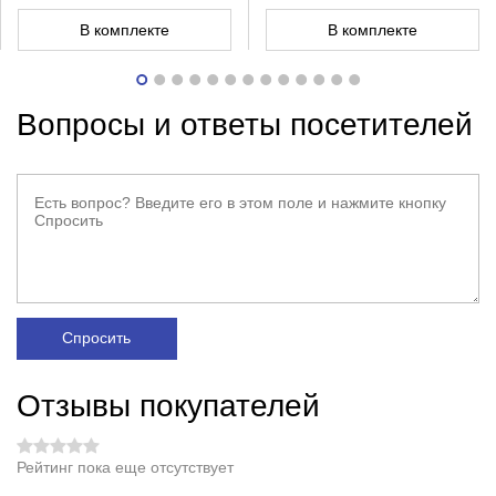
В комплекте
В комплекте
Вопросы и ответы посетителей
Спросить
Отзывы покупателей
Рейтинг пока еще отсутствует