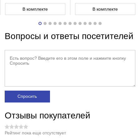
В комплекте
В комплекте
Вопросы и ответы посетителей
Спросить
Отзывы покупателей
Рейтинг пока еще отсутствует