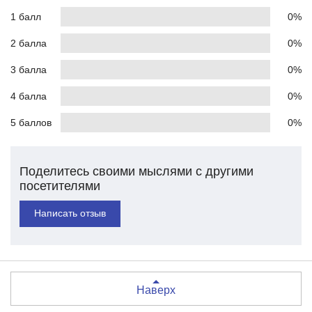
1 балл
0%
2 балла
0%
3 балла
0%
4 балла
0%
5 баллов
0%
Поделитесь своими мыслями с другими
посетителями
Написать отзыв
Наверх