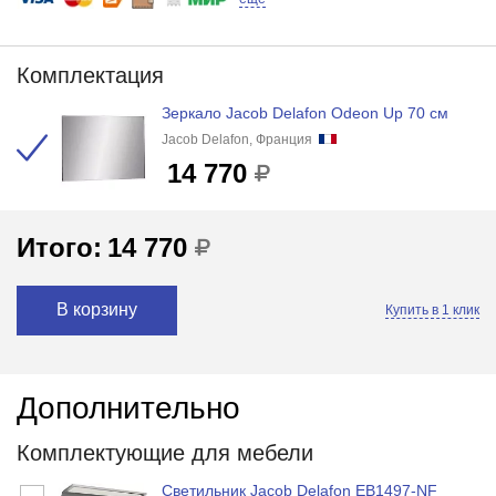
Комплектация
Зеркало Jacob Delafon Odeon Up 70 см
Jacob Delafon, Франция
14 770
Итого:
14 770
В корзину
Купить в 1 клик
Дополнительно
Комплектующие для мебели
Светильник Jacob Delafon EB1497-NF