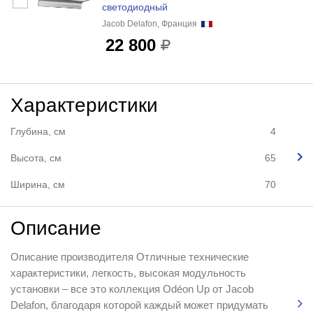
светодиодный
Jacob Delafon, Франция
22 800
Характеристики
Глубина, см
4
Высота, см
65
Ширина, см
70
Описание
Описание производителя Отличные технические
характеристики, легкость, высокая модульность
установки – все это коллекция Odéon Up от Jacob
Delafon, благодаря которой каждый может придумать