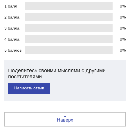
1 балл
0%
2 балла
0%
3 балла
0%
4 балла
0%
5 баллов
0%
Поделитесь своими мыслями с другими
посетителями
Написать отзыв
Наверх