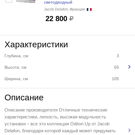
светодиодный
Jacob Delafon, Франция
22 800
Характеристики
Глубина, см
3
Высота, см
65
Ширина, см
105
Описание
Описание производителя Отличные технические
характеристики, легкость, высокая модульность
установки – все это коллекция Odéon Up от Jacob
Delafon, благодаря которой каждый может придумать