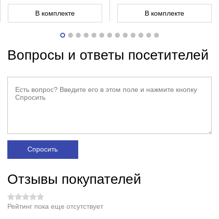
В комплекте
В комплекте
Вопросы и ответы посетителей
Спросить
Отзывы покупателей
Рейтинг пока еще отсутствует