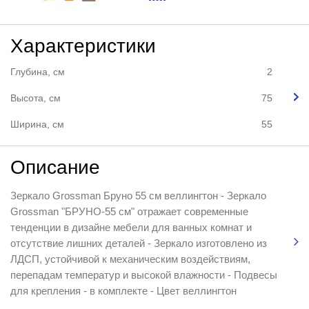
Характеристики
Глубина, см
2
Высота, см
75
Ширина, см
55
Описание
Зеркало Grossman Бруно 55 см веллингтон - Зеркало
Grossman "БРУНО-55 см" отражает современные
тенденции в дизайне мебели для ванных комнат и
отсутствие лишних деталей - Зеркало изготовлено из
ЛДСП, устойчивой к механическим воздействиям,
перепадам температур и высокой влажности - Подвесы
для крепления - в комплекте - Цвет веллингтон