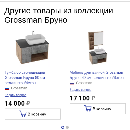
Другие товары из коллекции
Grossman Бруно
Тумба со столешницей
Мебель для ванной Grossman
Grossman Бруно 80 см
Бруно 80 см веллингтон/бетон
веллингтон/бетон
Grossman
Grossman
Задать вопрос
Задать вопрос
17 100
14 000
В корзину
В корзину