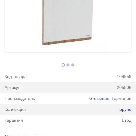
Код товара
104959
Артикул
205506
Производитель
Grossman
, Германия
Коллекция
Бруно
Гарантия
1 год