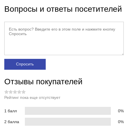
Вопросы и ответы посетителей
Спросить
Отзывы покупателей
Рейтинг пока еще отсутствует
1 балл
0%
2 балла
0%