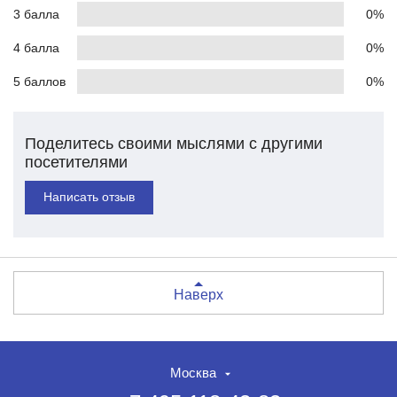
3 балла
0%
4 балла
0%
5 баллов
0%
Поделитесь своими мыслями с другими
посетителями
Написать отзыв
Наверх
Москва